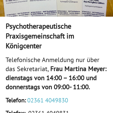
Psychotherapeutische
Praxisgemeinschaft im
Königcenter
Telefonische Anmeldung nur über
das Sekretariat,
Frau Martina Meyer:
dienstags von 14:00 – 16:00 und
donnerstags von 09:00- 11:00.
Telefon:
02361 4049830