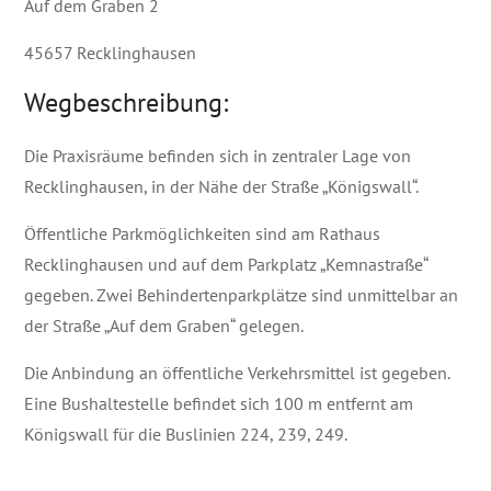
Auf dem Graben 2
45657 Recklinghausen
Wegbeschreibung:
Die Praxisräume befinden sich in zentraler Lage von
Recklinghausen, in der Nähe der Straße „Königswall“.
Öffentliche Parkmöglichkeiten sind am Rathaus
Recklinghausen und auf dem Parkplatz „Kemnastraße“
gegeben. Zwei Behindertenparkplätze sind unmittelbar an
der Straße „Auf dem Graben“ gelegen.
Die Anbindung an öffentliche Verkehrsmittel ist gegeben.
Eine Bushaltestelle befindet sich 100 m entfernt am
Königswall für die Buslinien 224, 239, 249.