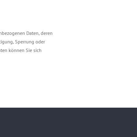
nenbezogenen Daten, deren
tigung, Sperrung oder
ten können Sie sich