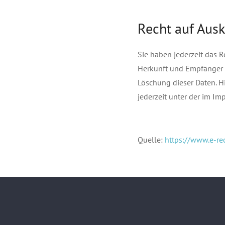
Recht auf Ausk
Sie haben jederzeit das 
Herkunft und Empfänger 
Löschung dieser Daten. 
jederzeit unter der im 
Quelle:
https://www.e-re