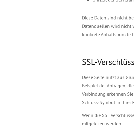
Diese Daten sind nicht 
Datenquellen wird nicht 
konkrete Anhaltspunkte f
SSL-Verschlüs
Diese Seite nutzt aus Gr
Beispiel der Anfragen, di
Verbindung erkennen Sie d
Schloss-Symbol in Ihrer 
Wenn die SSL Verschlüssel
mitgelesen werden.